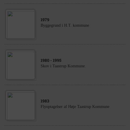
1979
Byggegrund i H.T. kommune
1980
- 1995
Skov i Taastrup Kommune.
1983
Flyoptagelser af Høje Taastrup Kommune