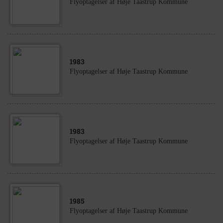
Flyoptagelser af Høje Taastrup Kommune
1983
Flyoptagelser af Høje Taastrup Kommune
1983
Flyoptagelser af Høje Taastrup Kommune
1985
Flyoptagelser af Høje Taastrup Kommune