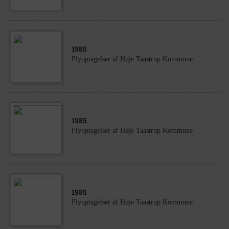
1985
Flyoptagelser af Høje Taastrup Kommune
1985
Flyoptagelser af Høje Taastrup Kommune
1985
Flyoptagelser af Høje Taastrup Kommune