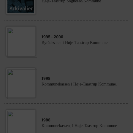
Høje-Taastrup Sogneråd/Kommune
1995
- 2000
Byrådssalen i Høje-Taastrup Kommune.
1998
Kommunekassen i Høje-Taastrup Kommune.
1988
Kommunekassen, i Høje-Taastrup Kommune.