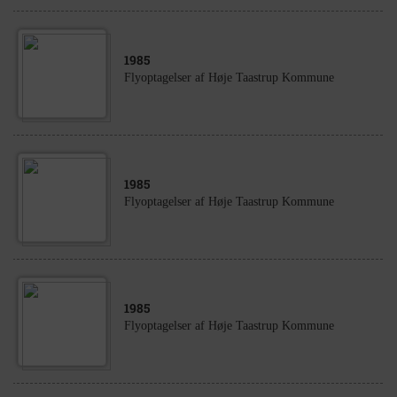
1985
Flyoptagelser af Høje Taastrup Kommune
1985
Flyoptagelser af Høje Taastrup Kommune
1985
Flyoptagelser af Høje Taastrup Kommune