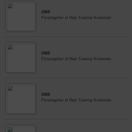
1985
Flyoptagelser af Høje Taastrup Kommune
1985
Flyoptagelser af Høje Taastrup Kommune
1985
Flyoptagelser af Høje Taastrup Kommune