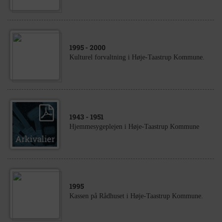
1995
- 2000
Kulturel forvaltning i Høje-Taastrup Kommune.
1943
- 1951
Hjemmesygeplejen i Høje-Taastrup Kommune
1995
Kassen på Rådhuset i Høje-Taastrup Kommune.