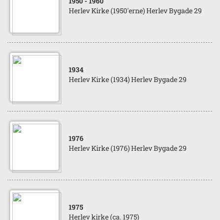
1950
- 1960
Herlev Kirke (1950'erne) Herlev Bygade 29
1934
Herlev Kirke (1934) Herlev Bygade 29
1976
Herlev Kirke (1976) Herlev Bygade 29
1975
Herlev kirke (ca. 1975)