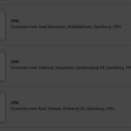
1991
Gravsten over Axel Sørensen, Mølleløkken, Gamborg. 1991
1991
Gravsten over Valborg Jespersen, Gamborgvej 34, Gamborg. 199
1991
Gravsten over Karl Jensen, Svinøvej 36, Gamborg, 1991.