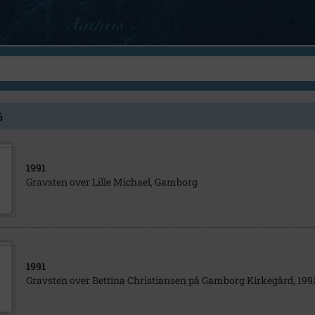
6
1991
Gravsten over Lille Michael, Gamborg
1991
Gravsten over Bettina Christiansen på Gamborg Kirkegård, 1991