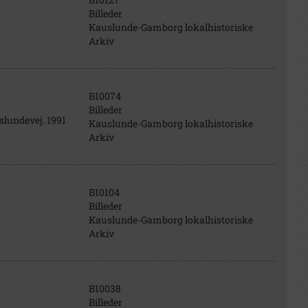
Billeder
Kauslunde-Gamborg lokalhistoriske
Arkiv
B10074
Billeder
slundevej. 1991
Kauslunde-Gamborg lokalhistoriske
Arkiv
B10104
Billeder
Kauslunde-Gamborg lokalhistoriske
Arkiv
B10038
Billeder