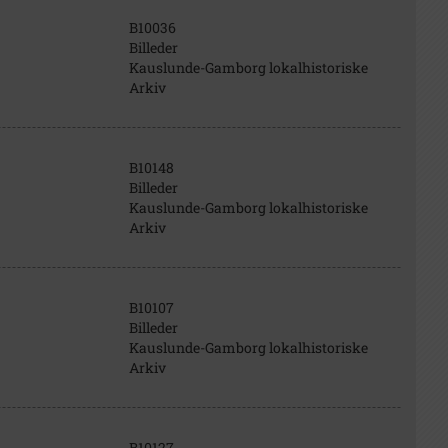
B10036
Billeder
Kauslunde-Gamborg lokalhistoriske
Arkiv
B10148
Billeder
Kauslunde-Gamborg lokalhistoriske
Arkiv
B10107
Billeder
Kauslunde-Gamborg lokalhistoriske
Arkiv
B10127