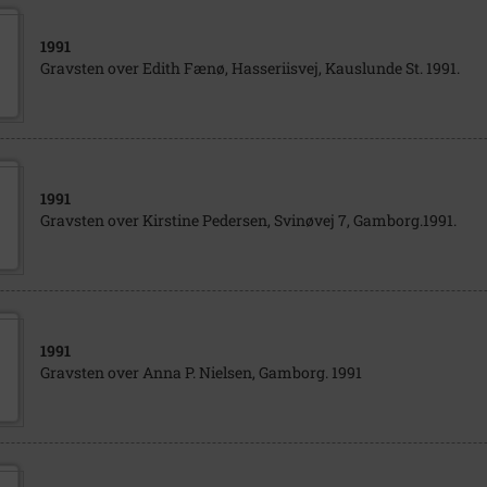
1991
Gravsten over Edith Fænø, Hasseriisvej, Kauslunde St. 1991.
1991
Gravsten over Kirstine Pedersen, Svinøvej 7, Gamborg.1991.
1991
Gravsten over Anna P. Nielsen, Gamborg. 1991