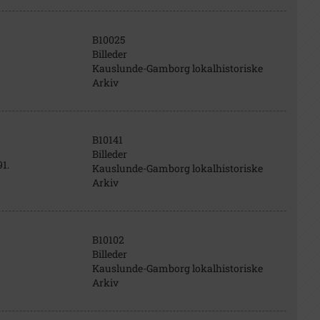
B10025
Billeder
Kauslunde-Gamborg lokalhistoriske
Arkiv
B10141
Billeder
1.
Kauslunde-Gamborg lokalhistoriske
Arkiv
B10102
Billeder
Kauslunde-Gamborg lokalhistoriske
Arkiv