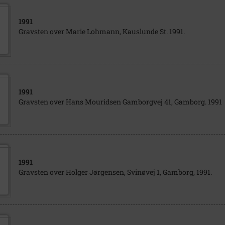
1991
Gravsten over Marie Lohmann, Kauslunde St. 1991.
1991
Gravsten over Hans Mouridsen Gamborgvej 41, Gamborg. 1991
1991
Gravsten over Holger Jørgensen, Svinøvej 1, Gamborg, 1991.