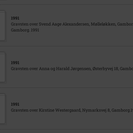
1991
Gravsten over Svend Aage Alexandersen, Mølleløkken, Gamborg
Gamborg. 1991
1991
Gravsten over Anna og Harald Jørgensen, Østerbyvej 18, Gambor
1991
Gravsten over Kirstine Westergaard, Nymarksvej 8, Gamborg.1