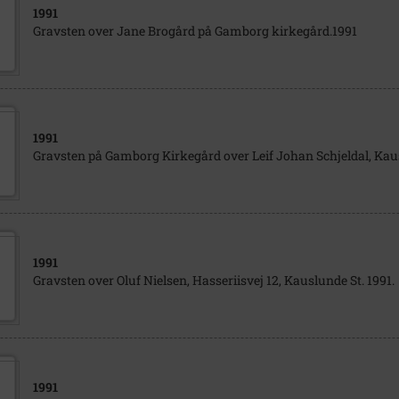
1991
Gravsten over Jane Brogård på Gamborg kirkegård.1991
1991
Gravsten på Gamborg Kirkegård over Leif Johan Schjeldal, Kau
1991
Gravsten over Oluf Nielsen, Hasseriisvej 12, Kauslunde St. 1991.
1991