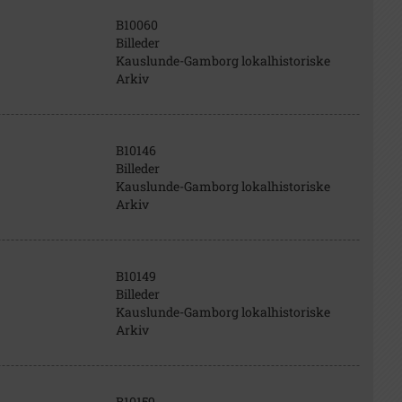
B10060
Billeder
Kauslunde-Gamborg lokalhistoriske
Arkiv
B10146
Billeder
Kauslunde-Gamborg lokalhistoriske
Arkiv
B10149
Billeder
Kauslunde-Gamborg lokalhistoriske
Arkiv
B10159