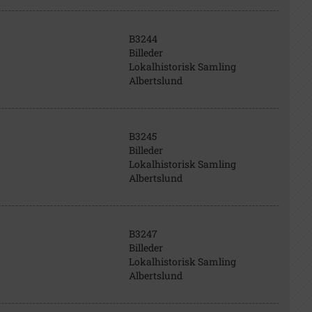
B3244
Billeder
Lokalhistorisk Samling
Albertslund
B3245
Billeder
Lokalhistorisk Samling
Albertslund
B3247
Billeder
Lokalhistorisk Samling
Albertslund