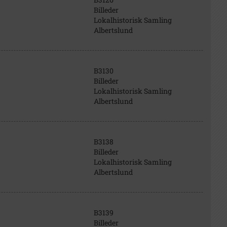
Billeder
Lokalhistorisk Samling
Albertslund
B3130
Billeder
Lokalhistorisk Samling
Albertslund
B3138
Billeder
Lokalhistorisk Samling
Albertslund
B3139
Billeder