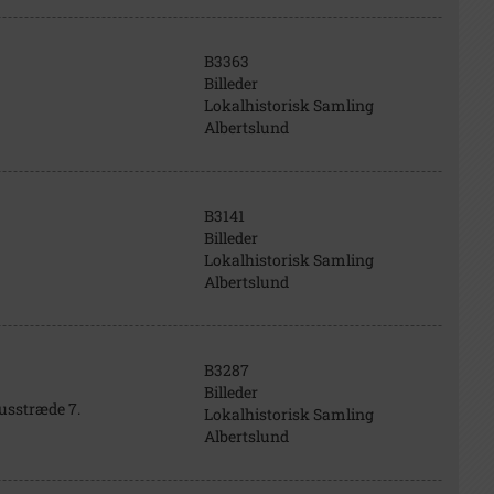
B3363
Billeder
Lokalhistorisk Samling
Albertslund
B3141
Billeder
Lokalhistorisk Samling
Albertslund
B3287
Billeder
usstræde 7.
Lokalhistorisk Samling
Albertslund