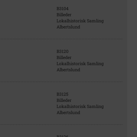
B3104
Billeder
Lokalhistorisk Samling
Albertslund
B3120
Billeder
Lokalhistorisk Samling
Albertslund
B3125
Billeder
Lokalhistorisk Samling
Albertslund
B3126