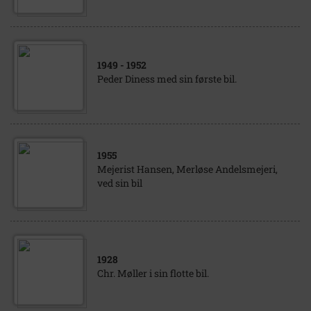
1949
- 1952
Peder Diness med sin første bil.
1955
Mejerist Hansen, Merløse Andelsmejeri,
ved sin bil
1928
Chr. Møller i sin flotte bil.