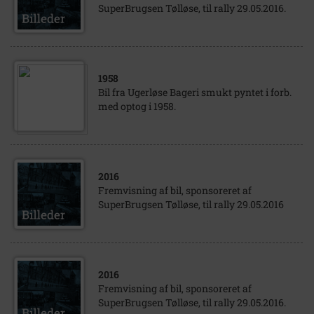
SuperBrugsen Tølløse, til rally 29.05.2016.
1958
Bil fra Ugerløse Bageri smukt pyntet i forb.
med optog i 1958.
2016
Fremvisning af bil, sponsoreret af
SuperBrugsen Tølløse, til rally 29.05.2016
2016
Fremvisning af bil, sponsoreret af
SuperBrugsen Tølløse, til rally 29.05.2016.