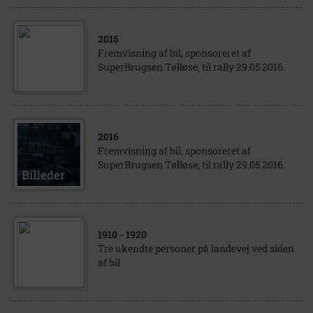
2016
Fremvisning af bil, sponsoreret af
SuperBrugsen Tølløse, til rally 29.05.2016.
2016
Fremvisning af bil, sponsoreret af
SuperBrugsen Tølløse, til rally 29.05.2016.
1910
- 1920
Tre ukendte personer på landevej ved siden
af bil