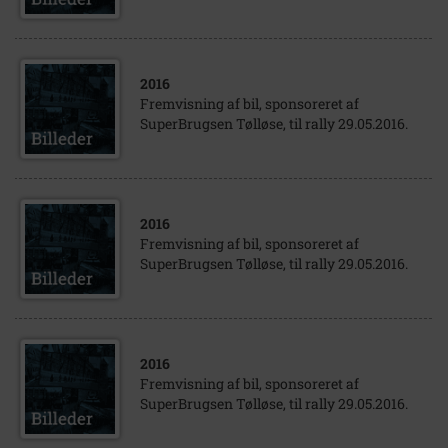
2016
Fremvisning af bil, sponsoreret af
SuperBrugsen Tølløse, til rally 29.05.2016.
2016
Fremvisning af bil, sponsoreret af
SuperBrugsen Tølløse, til rally 29.05.2016.
2016
Fremvisning af bil, sponsoreret af
SuperBrugsen Tølløse, til rally 29.05.2016.