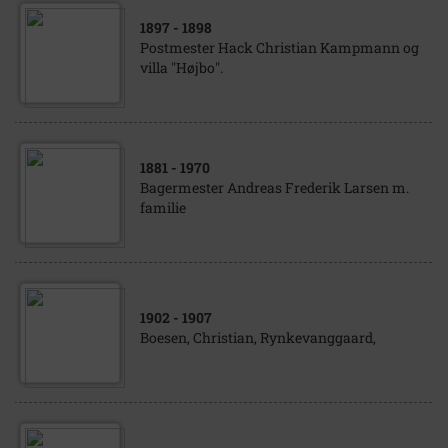
1897
- 1898
Postmester Hack Christian Kampmann og
villa "Højbo".
1881
- 1970
Bagermester Andreas Frederik Larsen m.
familie
1902
- 1907
Boesen, Christian, Rynkevanggaard,