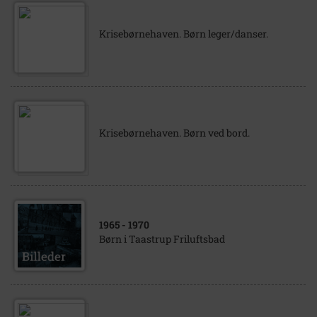
Krisebørnehaven. Børn leger/danser.
Krisebørnehaven. Børn ved bord.
1965
- 1970
Børn i Taastrup Friluftsbad