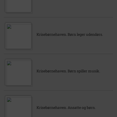
Krisebørnehaven. Børn leger udendørs.
Krisebørnehaven. Børn spiller musik.
Krisebørnehaven. Ansatte og børn.