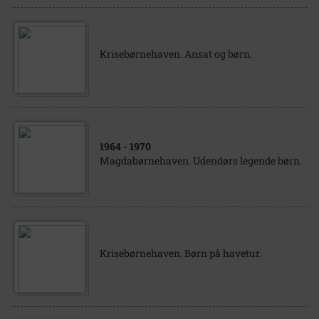
Krisebørnehaven. Ansat og børn.
1964
- 1970
Magdabørnehaven. Udendørs legende børn.
Krisebørnehaven. Børn på havetur.