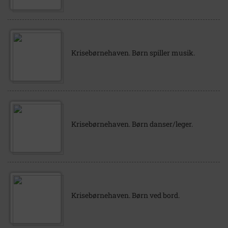
Krisebørnehaven. Børn spiller musik.
Krisebørnehaven. Børn danser/leger.
Krisebørnehaven. Børn ved bord.