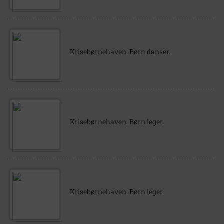
Krisebørnehaven. Børn danser.
Krisebørnehaven. Børn leger.
Krisebørnehaven. Børn leger.