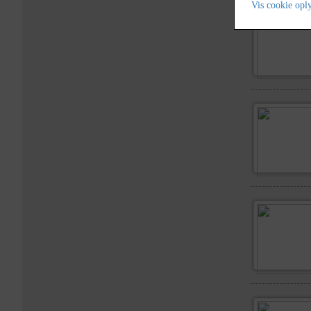
Vis cookie opl