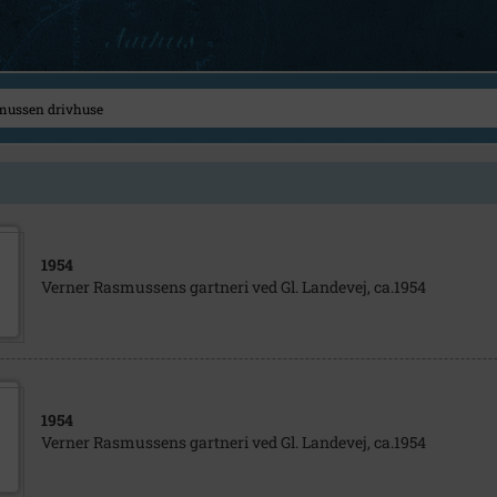
1954
Verner Rasmussens gartneri ved Gl. Landevej, ca.1954
1954
Verner Rasmussens gartneri ved Gl. Landevej, ca.1954