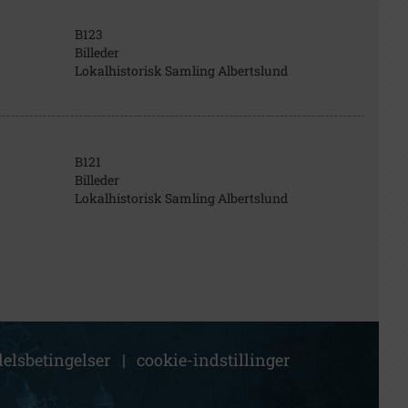
B123
Billeder
Lokalhistorisk Samling Albertslund
B121
Billeder
Lokalhistorisk Samling Albertslund
elsbetingelser
|
cookie-indstillinger