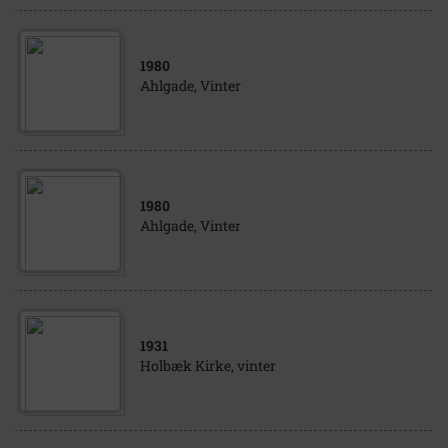
1980
Ahlgade, Vinter
1980
Ahlgade, Vinter
1931
Holbæk Kirke, vinter