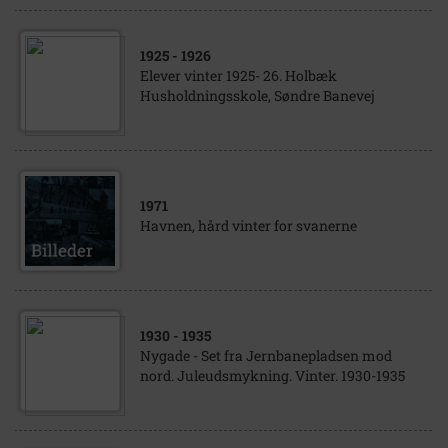
1925
- 1926
Elever vinter 1925- 26. Holbæk
Husholdningsskole, Søndre Banevej
1971
Havnen, hård vinter for svanerne
1930
- 1935
Nygade - Set fra Jernbanepladsen mod
nord. Juleudsmykning. Vinter. 1930-1935