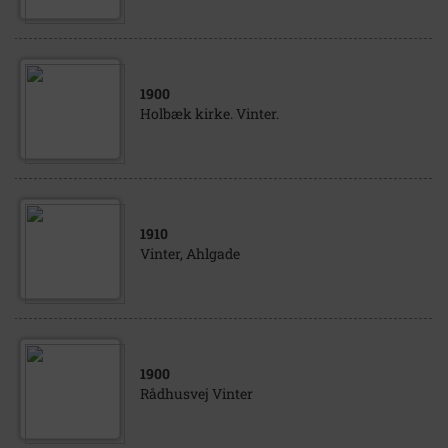
1900
Holbæk kirke. Vinter.
1910
Vinter, Ahlgade
1900
Rådhusvej Vinter