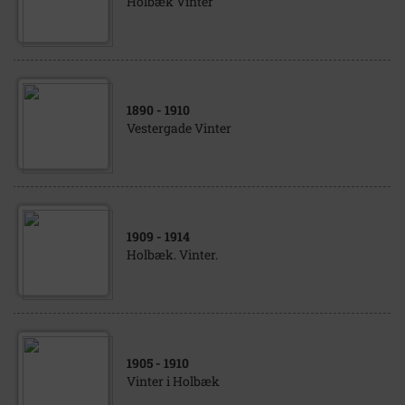
Holbæk Vinter
1890
- 1910
Vestergade Vinter
1909
- 1914
Holbæk. Vinter.
1905
- 1910
Vinter i Holbæk