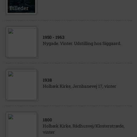
1950
- 1963
Nygade. Vinter. Udstilling hos Siggaard.
1938
Holbæk Kirke, Jernbanevej 17, vinter
1800
Holbæk Kirke, Rådhusvej/Klosterstræde,
vinter