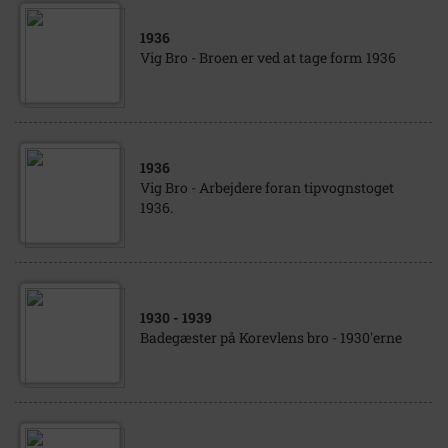
1936
Vig Bro - Broen er ved at tage form 1936
1936
Vig Bro - Arbejdere foran tipvognstoget
1936.
1930
- 1939
Badegæster på Korevlens bro - 1930'erne