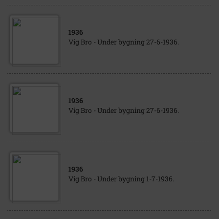
1936
Vig Bro - Under bygning 27-6-1936.
1936
Vig Bro - Under bygning 27-6-1936.
1936
Vig Bro - Under bygning 1-7-1936.