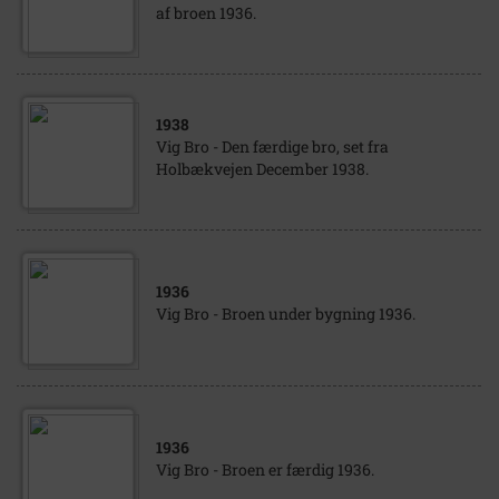
af broen 1936.
1938
Vig Bro - Den færdige bro, set fra
Holbækvejen December 1938.
1936
Vig Bro - Broen under bygning 1936.
1936
Vig Bro - Broen er færdig 1936.