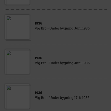
1936
Vig Bro - Under bygning Juni 1936.
1936
Vig Bro - Under bygning Juni 1936.
1936
Vig Bro - Under bygning 17-6-1936.