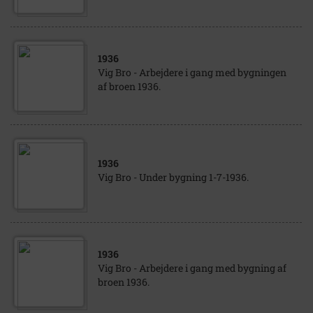
1936
Vig Bro - Arbejdere i gang med bygningen
af broen 1936.
1936
Vig Bro - Under bygning 1-7-1936.
1936
Vig Bro - Arbejdere i gang med bygning af
broen 1936.