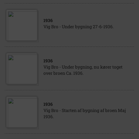
1936
Vig Bro - Under bygning 27-6-1936.
1936
Vig Bro - Under bygning, nu kører toget
over broen Ca. 1936.
1936
Vig Bro - Starten af bygning af broen Maj
1936.