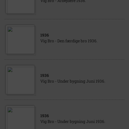
Vig Bro - Arbejdere 1936.
1936
Vig Bro - Den færdige bro 1936.
1936
Vig Bro - Under bygning Juni 1936.
1936
Vig Bro - Under bygning Juni 1936.