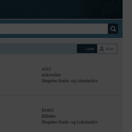
Liste
Kort
A212
Arkivalier
Slagelse Stads- og Lokalarkiv
B3403
Billeder
Slagelse Stads- og Lokalarkiv