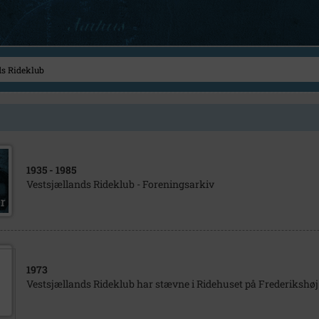
1935
- 1985
Vestsjællands Rideklub - Foreningsarkiv
1973
Vestsjællands Rideklub har stævne i Ridehuset på Frederikshøj