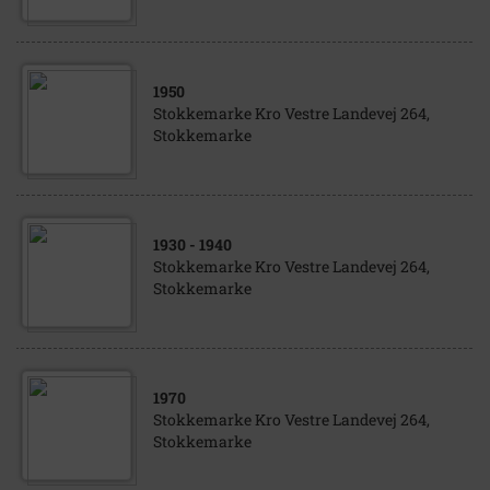
1950
Stokkemarke Kro Vestre Landevej 264,
Stokkemarke
1930
- 1940
Stokkemarke Kro Vestre Landevej 264,
Stokkemarke
1970
Stokkemarke Kro Vestre Landevej 264,
Stokkemarke