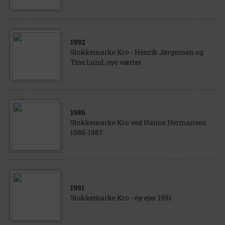
1992
Stokkemarke Kro - Henrik Jørgensen og
Tine Lund, nye værter
1986
Stokkemarke Kro ved Hanne Hermansen
1986-1987
1991
Stokkemarke Kro - ny ejer 1991