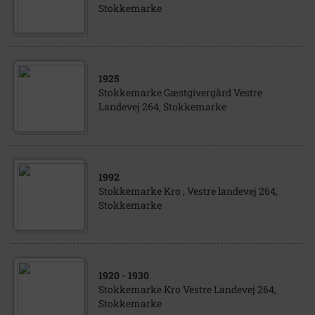
Stokkemarke
1925
Stokkemarke Gæstgivergård Vestre
Landevej 264, Stokkemarke
1992
Stokkemarke Kro , Vestre landevej 264,
Stokkemarke
1920
- 1930
Stokkemarke Kro Vestre Landevej 264,
Stokkemarke