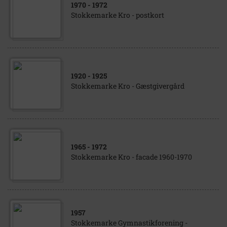
1970
- 1972
Stokkemarke Kro - postkort
1920
- 1925
Stokkemarke Kro - Gæstgivergård
1965
- 1972
Stokkemarke Kro - facade 1960-1970
1957
Stokkemarke Gymnastikforening -