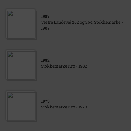
1987
Vestre Landevej 262 og 264, Stokkemarke -
1987
1982
Stokkemarke Kro - 1982
1973
Stokkemarke Kro - 1973