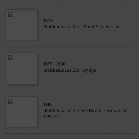
1972
Stokkemarke Kro - Knud E. Andersen
1975
- 1980
Stokkemarke Kro - ny ejer
1985
Stokkemarke Kro ved Hanne Hermansen
1986-87