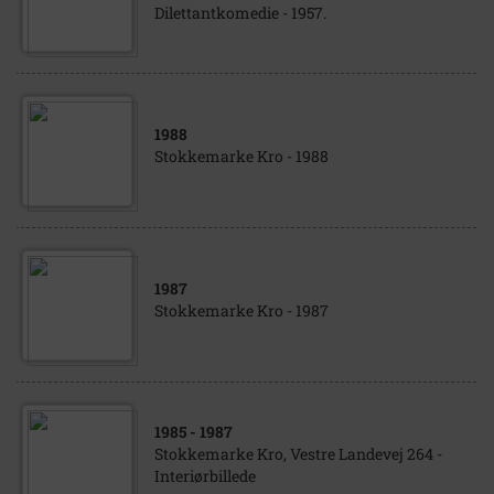
Dilettantkomedie - 1957.
1988
Stokkemarke Kro - 1988
1987
Stokkemarke Kro - 1987
1985
- 1987
Stokkemarke Kro, Vestre Landevej 264 -
Interiørbillede