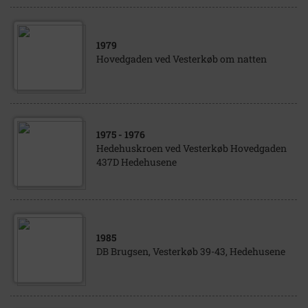
1979
Hovedgaden ved Vesterkøb om natten
1975
- 1976
Hedehuskroen ved Vesterkøb Hovedgaden
437D Hedehusene
1985
DB Brugsen, Vesterkøb 39-43, Hedehusene