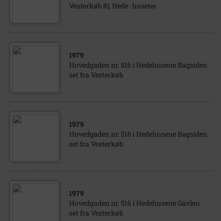
Vesterkøb 8), Hede- husene
1979
Hovedgaden nr. 516 i Hedehusene Bagsiden
set fra Vesterkøb
1979
Hovedgaden nr. 516 i Hedehusene Bagsiden
set fra Vesterkøb
1979
Hovedgaden nr. 516 i Hedehusene Gavlen
set fra Vesterkøb