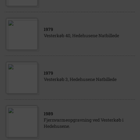
1979
Vesterkøb 40, Hedehusene Natbillede
1979
Vesterkøb 3, Hedehusene Natbillede
1989
Fjernvarmeopgravning ved Vesterkøb i
Hedehusene.