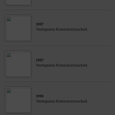
1997
Vestegnens Kræmmermarked.
1997
Vestegnens Kræmmermarked.
1996
Vestegnens Kræmmermarked.