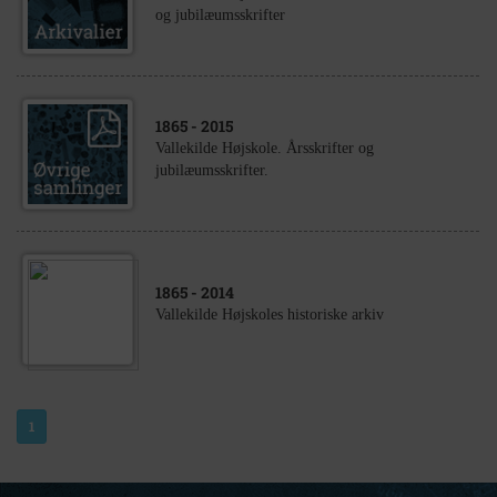
og jubilæumsskrifter
1865
- 2015
Vallekilde Højskole. Årsskrifter og
jubilæumsskrifter.
1865
- 2014
Vallekilde Højskoles historiske arkiv
1