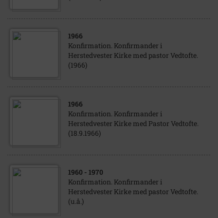
1966
Konfirmation. Konfirmander i
Herstedvester Kirke med pastor Vedtofte.
(1966)
1966
Konfirmation. Konfirmander i
Herstedvester Kirke med Pastor Vedtofte.
(18.9.1966)
1960
- 1970
Konfirmation. Konfirmander i
Herstedvester Kirke med pastor Vedtofte.
(u.å.)