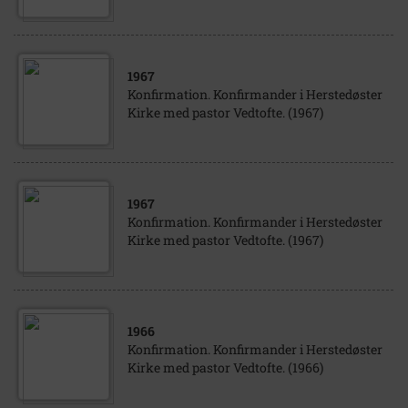
1967
Konfirmation. Konfirmander i Herstedøster
Kirke med pastor Vedtofte. (1967)
1967
Konfirmation. Konfirmander i Herstedøster
Kirke med pastor Vedtofte. (1967)
1966
Konfirmation. Konfirmander i Herstedøster
Kirke med pastor Vedtofte. (1966)