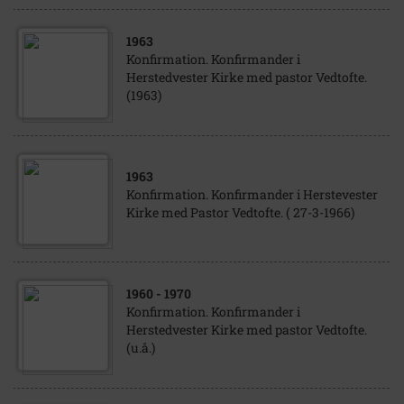
1963
Konfirmation. Konfirmander i
Herstedvester Kirke med pastor Vedtofte.
(1963)
1963
Konfirmation. Konfirmander i Herstevester
Kirke med Pastor Vedtofte. ( 27-3-1966)
1960
- 1970
Konfirmation. Konfirmander i
Herstedvester Kirke med pastor Vedtofte.
(u.å.)