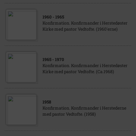
1960
- 1965
Konfirmation. Konfirmander i Herstedøster
Kirke med pastor Vedtofte. (1960'erne)
1965
- 1970
Konfirmation. Konfirmander i Herstedøster
Kirke med pastor Vedtofte. (Ca.1968)
1958
Konfirmation. Konfirmander i Herstederne
med pastor Vedtofte. (1958)