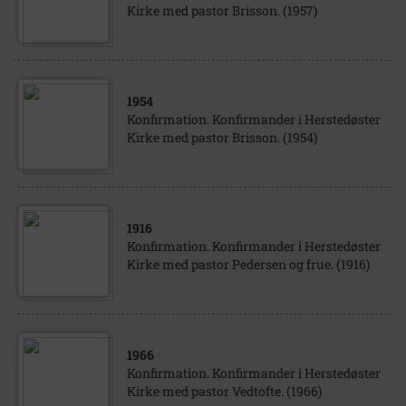
Kirke med pastor Brisson. (1957)
1954
Konfirmation. Konfirmander i Herstedøster
Kirke med pastor Brisson. (1954)
1916
Konfirmation. Konfirmander i Herstedøster
Kirke med pastor Pedersen og frue. (1916)
1966
Konfirmation. Konfirmander i Herstedøster
Kirke med pastor Vedtofte. (1966)