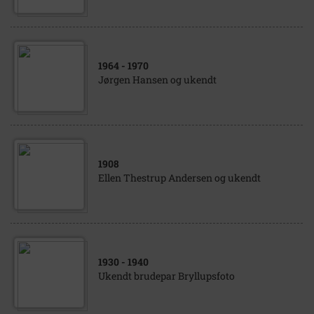
1964
- 1970
Jørgen Hansen og ukendt
1908
Ellen Thestrup Andersen og ukendt
1930
- 1940
Ukendt brudepar Bryllupsfoto