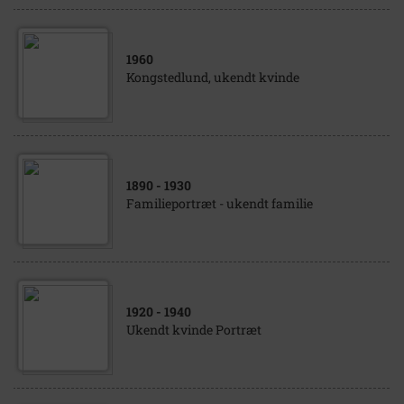
1960
Kongstedlund, ukendt kvinde
1890
- 1930
Familieportræt - ukendt familie
1920
- 1940
Ukendt kvinde Portræt