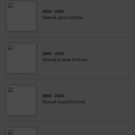
1930
- 1960
Ukendt gård Luftfoto
1880
- 1930
Ukendt kvinde Portræt
1890
- 1930
Ukendt mand Portræt