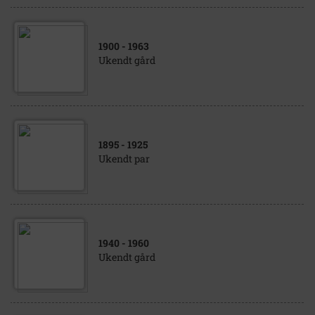
1900
- 1963
Ukendt gård
1895
- 1925
Ukendt par
1940
- 1960
Ukendt gård