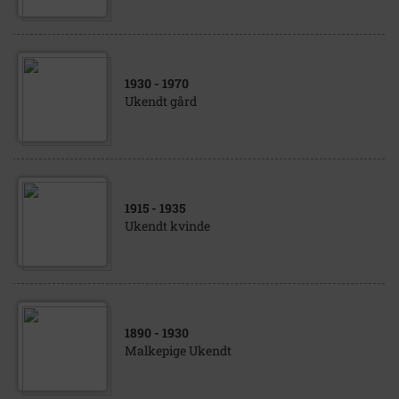
1930
- 1970
Ukendt gård
1915
- 1935
Ukendt kvinde
1890
- 1930
Malkepige Ukendt