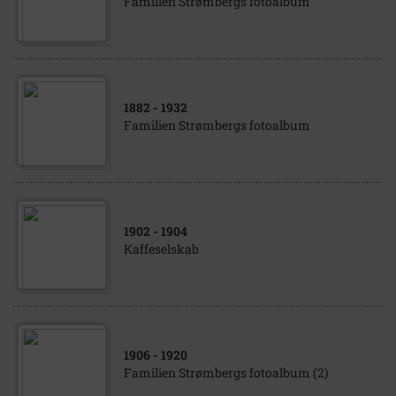
Familien Strømbergs fotoalbum
1882
- 1932
Familien Strømbergs fotoalbum
1902
- 1904
Kaffeselskab
1906
- 1920
Familien Strømbergs fotoalbum (2)