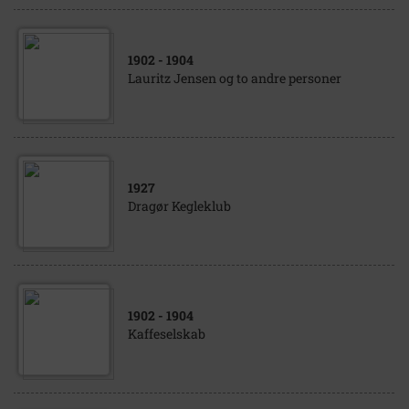
1902
- 1904
Lauritz Jensen og to andre personer
1927
Dragør Kegleklub
1902
- 1904
Kaffeselskab