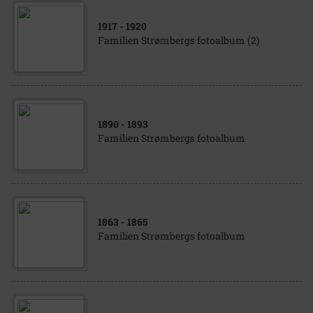
1917
- 1920
Familien Strømbergs fotoalbum (2)
1890
- 1893
Familien Strømbergs fotoalbum
1863
- 1865
Familien Strømbergs fotoalbum