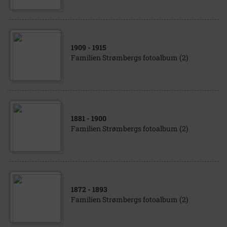
1909
- 1915
Familien Strømbergs fotoalbum (2)
1881
- 1900
Familien Strømbergs fotoalbum (2)
1872
- 1893
Familien Strømbergs fotoalbum (2)