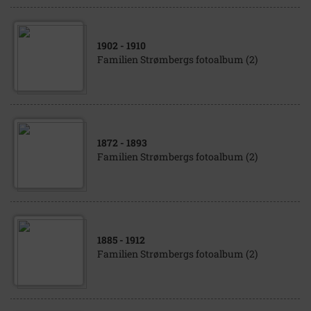
1902
- 1910
Familien Strømbergs fotoalbum (2)
1872
- 1893
Familien Strømbergs fotoalbum (2)
1885
- 1912
Familien Strømbergs fotoalbum (2)