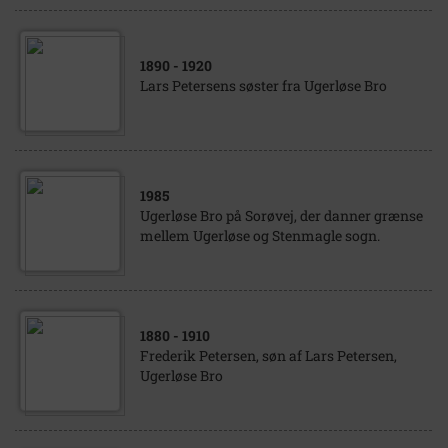
1890
- 1920
Lars Petersens søster fra Ugerløse Bro
1985
Ugerløse Bro på Sorøvej, der danner grænse
mellem Ugerløse og Stenmagle sogn.
1880
- 1910
Frederik Petersen, søn af Lars Petersen,
Ugerløse Bro