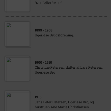
"N. P." eller "M. P.".
1899
- 1903
Ugerløse Brugsforening.
1900
- 1910
Christine Petersen, datter af Lars Petersen,
Ugerløse Bro
1915
Jens Peter Petersen, Ugerløse Bro, og
hustruen Ane Marie Christiansen.