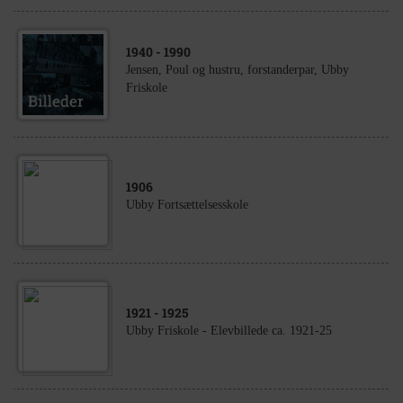
1940
- 1990
Jensen, Poul og hustru, forstanderpar, Ubby
Friskole
1906
Ubby Fortsættelsesskole
1921
- 1925
Ubby Friskole - Elevbillede ca. 1921-25