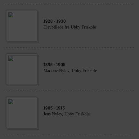
1928
- 1930
Elevbillede fra Ubby Friskole
1895
- 1905
Mariane Nylev, Ubby Friskole
1905
- 1915
Jens Nylev, Ubby Friskole