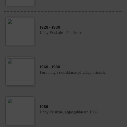
1920
- 1930
Ubby Friskole - 2 billeder
1960
- 1980
Formning i skoleklasse på Ubby Friskole
1986
Ubby Friskole, afgangsklassen 1986