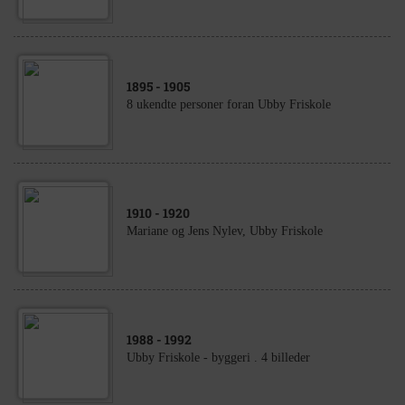
1895
- 1905
8 ukendte personer foran Ubby Friskole
1910
- 1920
Mariane og Jens Nylev, Ubby Friskole
1988
- 1992
Ubby Friskole - byggeri . 4 billeder