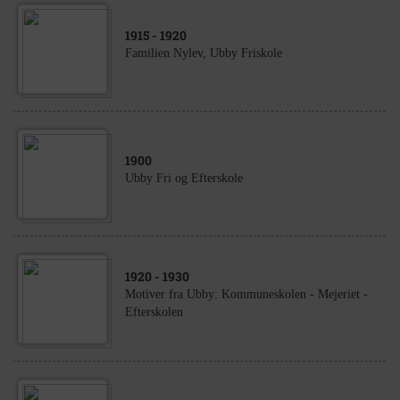
1915
- 1920
Familien Nylev, Ubby Friskole
1900
Ubby Fri og Efterskole
1920
- 1930
Motiver fra Ubby: Kommuneskolen - Mejeriet -
Efterskolen