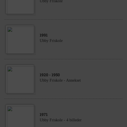
Ubby Friskole
1991
Ubby Friskole
1920
- 1950
Ubby Friskole - Annekset
1971
Ubby Friskole - 4 billeder