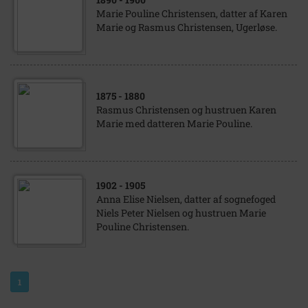
Marie Pouline Christensen, datter af Karen
Marie og Rasmus Christensen, Ugerløse.
1875
- 1880
Rasmus Christensen og hustruen Karen
Marie med datteren Marie Pouline.
1902
- 1905
Anna Elise Nielsen, datter af sognefoged
Niels Peter Nielsen og hustruen Marie
Pouline Christensen.
1