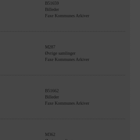
B51659
Billeder
Faxe Kommunes Arkiver
M287
Øvrige samlinger
Faxe Kommunes Arkiver
B51662
Billeder
Faxe Kommunes Arkiver
M362