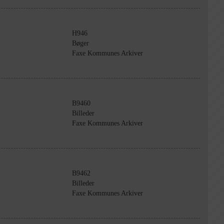
H946
Bøger
Faxe Kommunes Arkiver
B9460
Billeder
Faxe Kommunes Arkiver
B9462
Billeder
Faxe Kommunes Arkiver