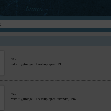
1945
Tyske flygtninge i Teestruplejren, 1945
1945
Tyske flygtninge i Teestruplejren, ukendte, 1945.