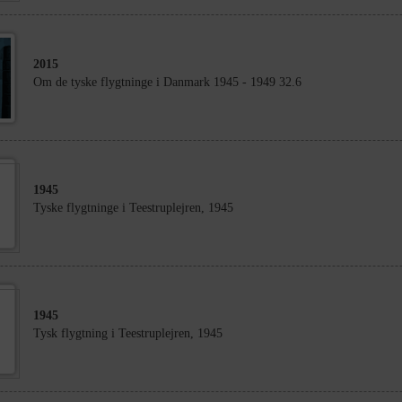
2015
Om de tyske flygtninge i Danmark 1945 - 1949 32.6
1945
Tyske flygtninge i Teestruplejren, 1945
1945
Tysk flygtning i Teestruplejren, 1945