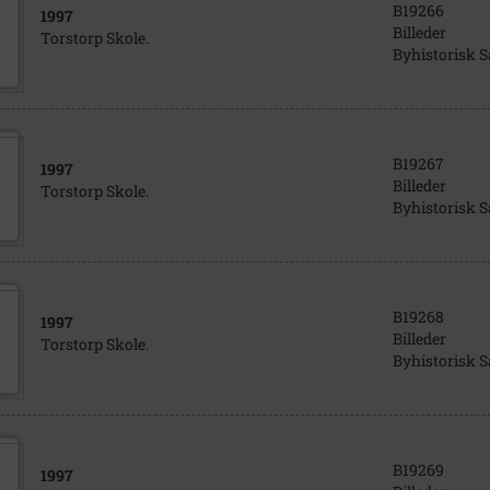
B19266
1997
Billeder
Torstorp Skole.
Byhistorisk 
B19267
1997
Billeder
Torstorp Skole.
Byhistorisk 
B19268
1997
Billeder
Torstorp Skole.
Byhistorisk 
B19269
1997