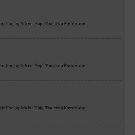
Samling og Arkiv i Høje-Taastrup Kommune
Samling og Arkiv i Høje-Taastrup Kommune
Samling og Arkiv i Høje-Taastrup Kommune