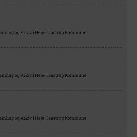
Samling og Arkiv i Høje-Taastrup Kommune
Samling og Arkiv i Høje-Taastrup Kommune
Samling og Arkiv i Høje-Taastrup Kommune