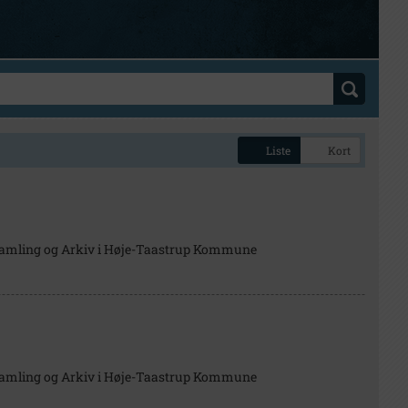
Liste
Kort
Samling og Arkiv i Høje-Taastrup Kommune
Samling og Arkiv i Høje-Taastrup Kommune