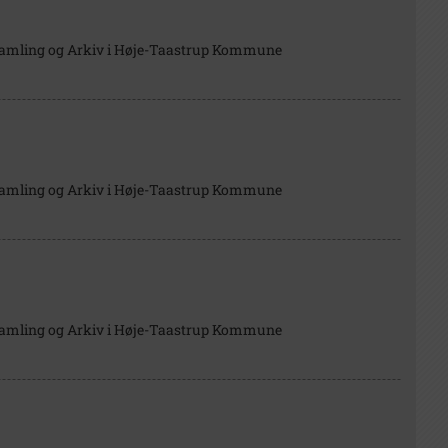
Samling og Arkiv i Høje-Taastrup Kommune
Samling og Arkiv i Høje-Taastrup Kommune
Samling og Arkiv i Høje-Taastrup Kommune