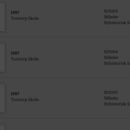
B19263
1997
Billeder
Torstorp Skole.
Byhistorisk 
B19264
1997
Billeder
Torstorp Skole.
Byhistorisk 
B19265
1997
Billeder
Torstorp Skole.
Byhistorisk 