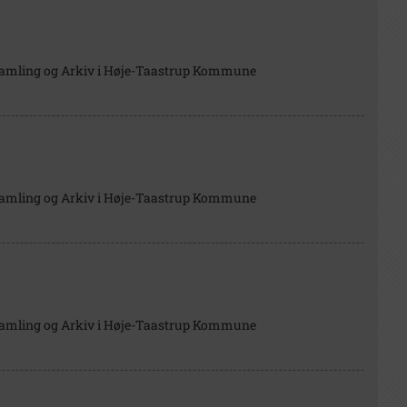
Samling og Arkiv i Høje-Taastrup Kommune
Samling og Arkiv i Høje-Taastrup Kommune
Samling og Arkiv i Høje-Taastrup Kommune