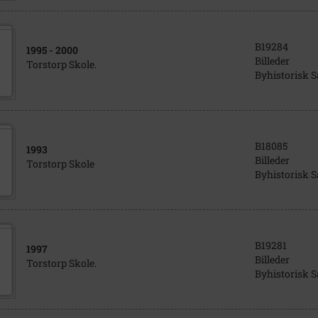
B19284
1995
- 2000
Billeder
Torstorp Skole.
Byhistorisk 
B18085
1993
Billeder
Torstorp Skole
Byhistorisk 
B19281
1997
Billeder
Torstorp Skole.
Byhistorisk 