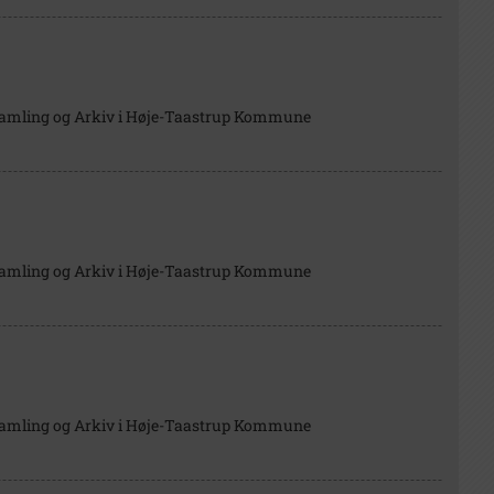
Samling og Arkiv i Høje-Taastrup Kommune
Samling og Arkiv i Høje-Taastrup Kommune
Samling og Arkiv i Høje-Taastrup Kommune