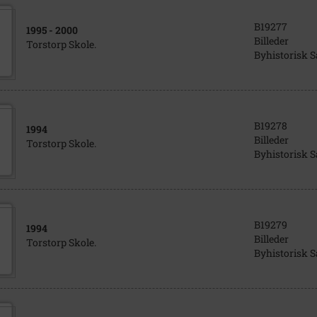
B19277
1995
- 2000
Billeder
Torstorp Skole.
Byhistorisk 
B19278
1994
Billeder
Torstorp Skole.
Byhistorisk 
B19279
1994
Billeder
Torstorp Skole.
Byhistorisk 