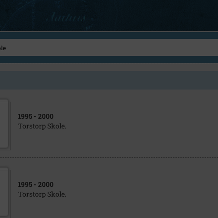
1995
- 2000
Torstorp Skole.
1995
- 2000
Torstorp Skole.