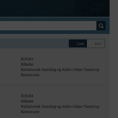
Liste
Kort
B19283
Billeder
Byhistorisk Samling og Arkiv i Høje-Taastrup
Kommune
B19284
Billeder
Byhistorisk Samling og Arkiv i Høje-Taastrup
Kommune