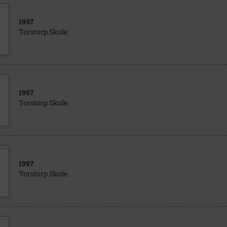
1997
Torstorp Skole.
1997
Torstorp Skole.
1997
Torstorp Skole.