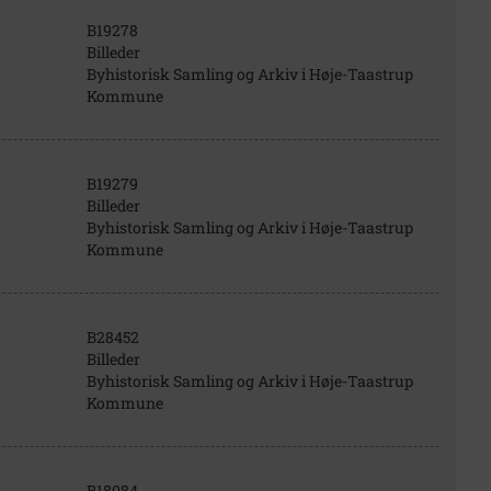
B19278
Billeder
Byhistorisk Samling og Arkiv i Høje-Taastrup
Kommune
B19279
Billeder
Byhistorisk Samling og Arkiv i Høje-Taastrup
Kommune
B28452
Billeder
Byhistorisk Samling og Arkiv i Høje-Taastrup
Kommune
B18084