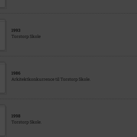
1993
Torstorp Skole
1986
Arkitektkonkurrence til Torstorp Skole.
1998
Torstorp Skole.