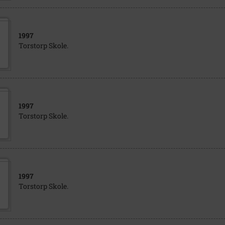
1997
Torstorp Skole.
1997
Torstorp Skole.
1997
Torstorp Skole.