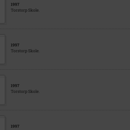
1997
Torstorp Skole.
1997
Torstorp Skole.
1997
Torstorp Skole.
1997