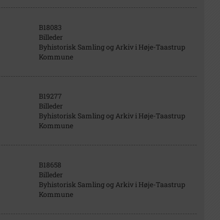
B18083
Billeder
Byhistorisk Samling og Arkiv i Høje-Taastrup
Kommune
B19277
Billeder
Byhistorisk Samling og Arkiv i Høje-Taastrup
Kommune
B18658
Billeder
Byhistorisk Samling og Arkiv i Høje-Taastrup
Kommune