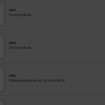
1994
Torstorp Skole.
1994
Torstorp Skole.
1999
Udbygningsplaner på Torstorp Skole