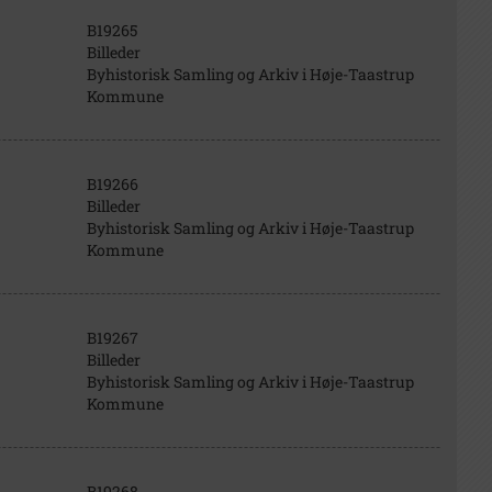
B19265
Billeder
Byhistorisk Samling og Arkiv i Høje-Taastrup
Kommune
B19266
Billeder
Byhistorisk Samling og Arkiv i Høje-Taastrup
Kommune
B19267
Billeder
Byhistorisk Samling og Arkiv i Høje-Taastrup
Kommune
B19268