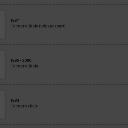
1997
Torstorp Skole Indgangsparti
1995
- 2000
Torstorp Skole.
1993
Torstorp skole