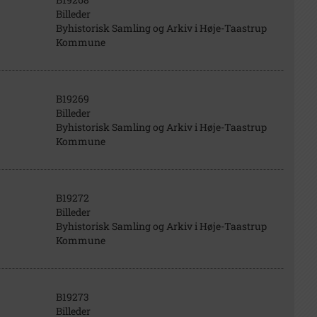
Billeder
Byhistorisk Samling og Arkiv i Høje-Taastrup
Kommune
B19269
Billeder
Byhistorisk Samling og Arkiv i Høje-Taastrup
Kommune
B19272
Billeder
Byhistorisk Samling og Arkiv i Høje-Taastrup
Kommune
B19273
Billeder