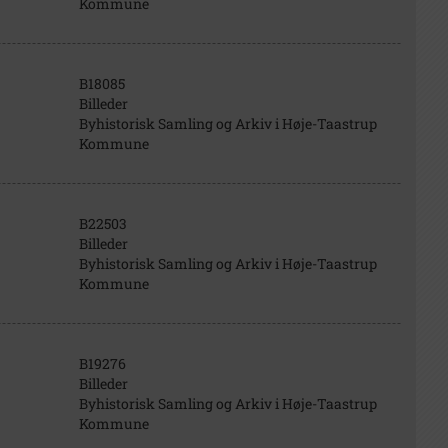
Kommune
B18085
Billeder
Byhistorisk Samling og Arkiv i Høje-Taastrup
Kommune
B22503
Billeder
Byhistorisk Samling og Arkiv i Høje-Taastrup
Kommune
B19276
Billeder
Byhistorisk Samling og Arkiv i Høje-Taastrup
Kommune