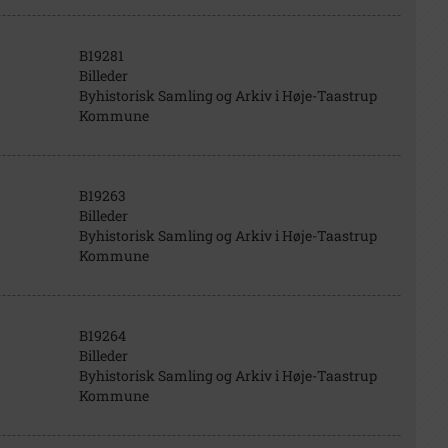
B19281
Billeder
Byhistorisk Samling og Arkiv i Høje-Taastrup
Kommune
B19263
Billeder
Byhistorisk Samling og Arkiv i Høje-Taastrup
Kommune
B19264
Billeder
Byhistorisk Samling og Arkiv i Høje-Taastrup
Kommune