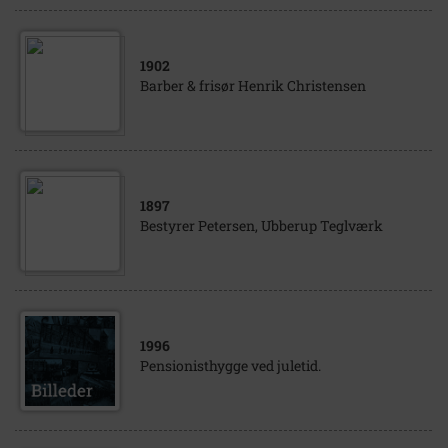
1902
Barber & frisør Henrik Christensen
1897
Bestyrer Petersen, Ubberup Teglværk
1996
Pensionisthygge ved juletid.