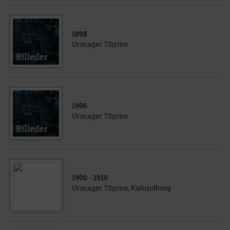
1898
Urmager Thyme
1906
Urmager Thyme
1900
- 1910
Urmager Thyme, Kalundborg