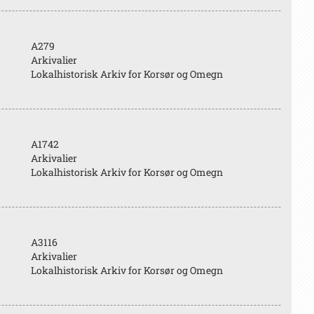
A279
Arkivalier
Lokalhistorisk Arkiv for Korsør og Omegn
A1742
Arkivalier
Lokalhistorisk Arkiv for Korsør og Omegn
A3116
Arkivalier
Lokalhistorisk Arkiv for Korsør og Omegn