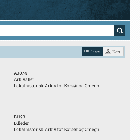
Liste
Kort
A3074
Arkivalier
Lokalhistorisk Arkiv for Korsør og Omegn
B1193
Billeder
Lokalhistorisk Arkiv for Korsør og Omegn