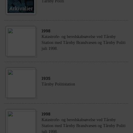
Tårnby Politi
1998
Katastrofe- og beredskabsøvelse ved Tårnby
Station med Tårnby Brandvæsen og Tårnby Politi
juli 1998.
1935
Tårnby Politistation
1998
Katastrofe- og beredskabsøvelse ved Tårnby
Station med Tårnby Brandvæsen og Tårnby Politi
juli 1998.