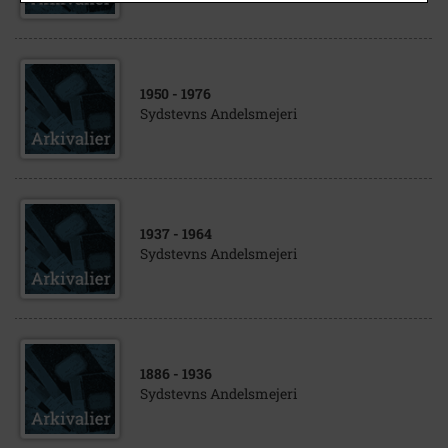
1950
- 1976
Sydstevns Andelsmejeri
1937
- 1964
Sydstevns Andelsmejeri
1886
- 1936
Sydstevns Andelsmejeri