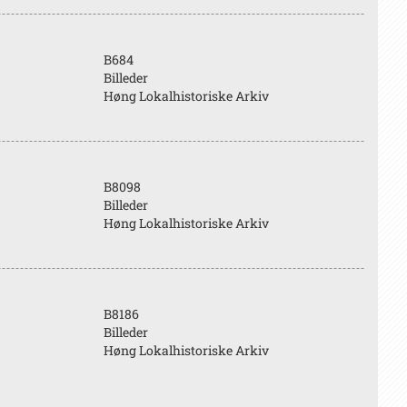
B684
Billeder
Høng Lokalhistoriske Arkiv
B8098
Billeder
Høng Lokalhistoriske Arkiv
B8186
Billeder
Høng Lokalhistoriske Arkiv