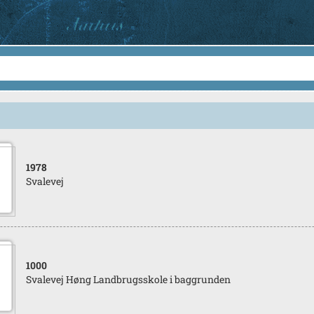
1978
Svalevej
1000
Svalevej Høng Landbrugsskole i baggrunden