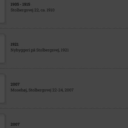
1905
- 1915
Stolbergsvej 22, ca. 1910
1921
Nybyggeri på Stolbergsvej, 1921
2007
Mosehøj, Stolbergsvej 22-24, 2007
2007