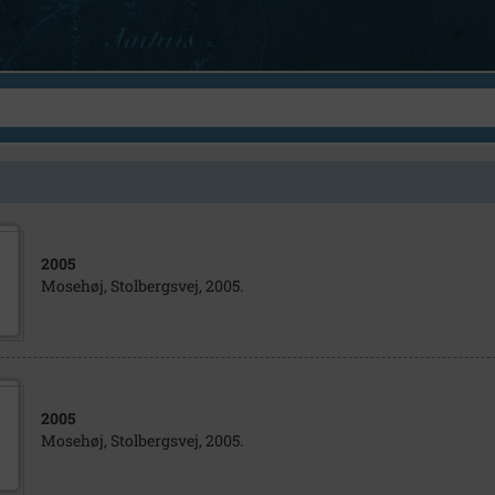
2005
Mosehøj, Stolbergsvej, 2005.
2005
Mosehøj, Stolbergsvej, 2005.