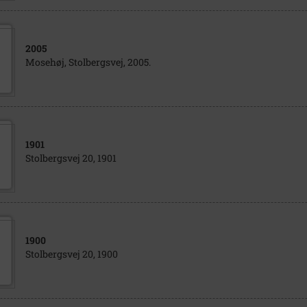
2005
Mosehøj, Stolbergsvej, 2005.
1901
Stolbergsvej 20, 1901
1900
Stolbergsvej 20, 1900