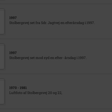
1997
Stolbergsvej set fra Sdr. Jagtvej en efterårsdag i 1997.
1997
Stolbergsvej set mod syd en efter- årsdag i 1997.
1970
- 1981
Luftfoto af Stolbergsvej 20 og 22,