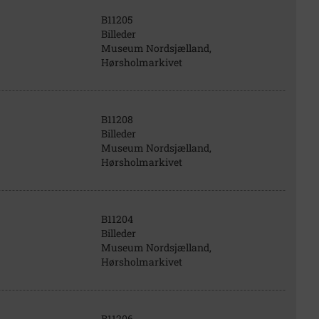
B11205
Billeder
Museum Nordsjælland,
Hørsholmarkivet
B11208
Billeder
Museum Nordsjælland,
Hørsholmarkivet
B11204
Billeder
Museum Nordsjælland,
Hørsholmarkivet
B11206