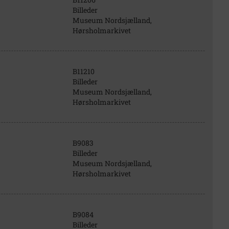
Billeder
Museum Nordsjælland,
Hørsholmarkivet
B11210
Billeder
Museum Nordsjælland,
Hørsholmarkivet
B9083
Billeder
Museum Nordsjælland,
Hørsholmarkivet
B9084
Billeder