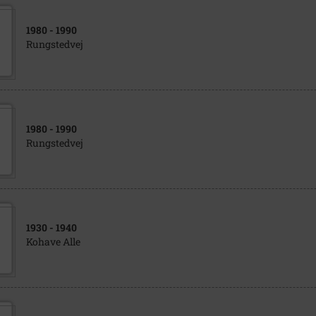
1980
- 1990
Rungstedvej
1980
- 1990
Rungstedvej
1930
- 1940
Kohave Alle