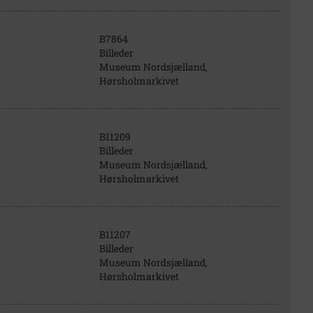
B7864
Billeder
Museum Nordsjælland,
Hørsholmarkivet
B11209
Billeder
Museum Nordsjælland,
Hørsholmarkivet
B11207
Billeder
Museum Nordsjælland,
Hørsholmarkivet