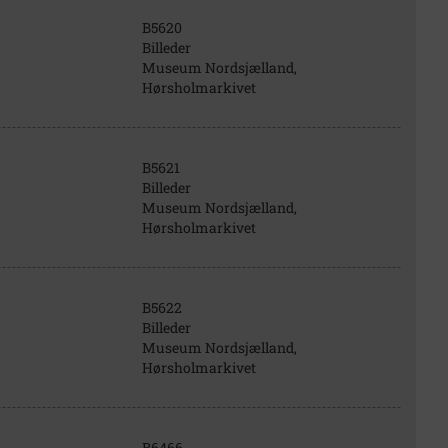
B5620
Billeder
Museum Nordsjælland,
Hørsholmarkivet
B5621
Billeder
Museum Nordsjælland,
Hørsholmarkivet
B5622
Billeder
Museum Nordsjælland,
Hørsholmarkivet
B6466