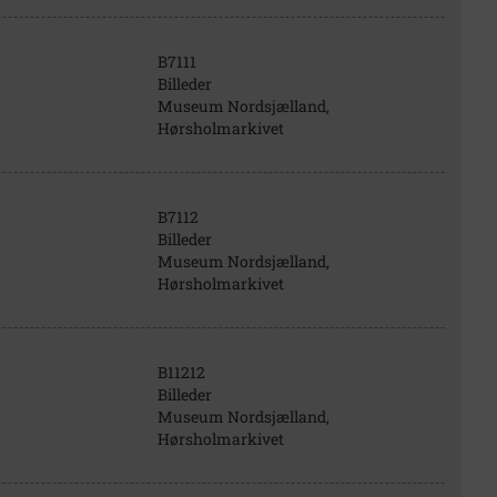
B7111
Billeder
Museum Nordsjælland,
Hørsholmarkivet
B7112
Billeder
Museum Nordsjælland,
Hørsholmarkivet
B11212
Billeder
Museum Nordsjælland,
Hørsholmarkivet