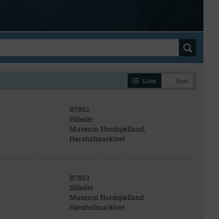
Liste
Kort
B7862
Billeder
Museum Nordsjælland,
Hørsholmarkivet
B7863
Billeder
Museum Nordsjælland,
Hørsholmarkivet