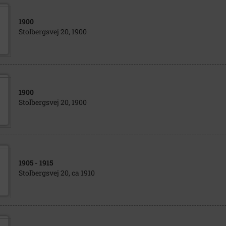
1900
Stolbergsvej 20, 1900
1900
Stolbergsvej 20, 1900
1905
- 1915
Stolbergsvej 20, ca 1910