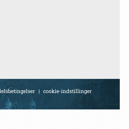
elsbetingelser
|
cookie-indstillinger