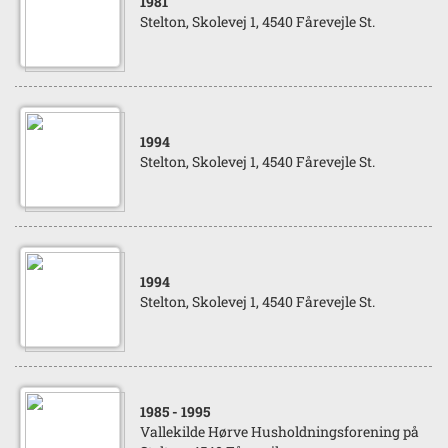
1981
Stelton, Skolevej 1, 4540 Fårevejle St.
1994
Stelton, Skolevej 1, 4540 Fårevejle St.
1994
Stelton, Skolevej 1, 4540 Fårevejle St.
1985
- 1995
Vallekilde Hørve Husholdningsforening på