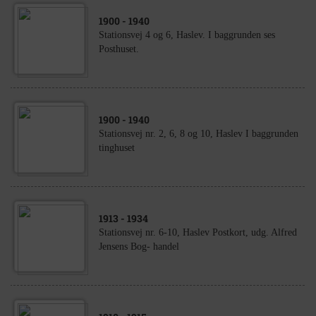
1900
- 1940
Stationsvej 4 og 6, Haslev. I baggrunden ses
Posthuset.
1900
- 1940
Stationsvej nr. 2, 6, 8 og 10, Haslev I baggrunden
tinghuset
1913
- 1934
Stationsvej nr. 6-10, Haslev Postkort, udg. Alfred
Jensens Bog- handel