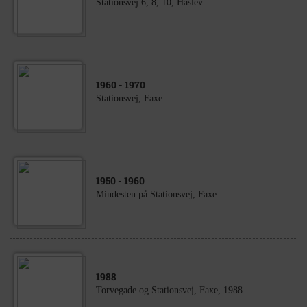
Stationsvej 6, 8, 10, Haslev
1960
- 1970
Stationsvej, Faxe
1950
- 1960
Mindesten på Stationsvej, Faxe.
1988
Torvegade og Stationsvej, Faxe, 1988