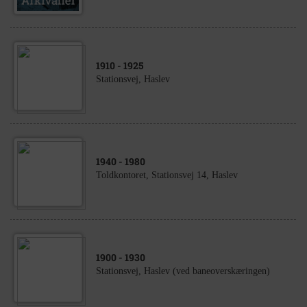
1910
- 1925
Stationsvej, Haslev
1940
- 1980
Toldkontoret, Stationsvej 14, Haslev
1900
- 1930
Stationsvej, Haslev (ved baneoverskæringen)