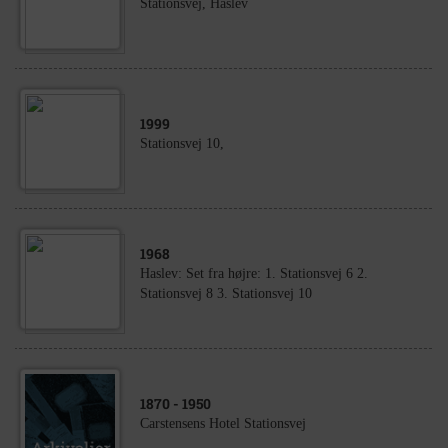
Stationsvej, Haslev
1999
Stationsvej 10,
1968
Haslev: Set fra højre: 1. Stationsvej 6 2.
Stationsvej 8 3. Stationsvej 10
1870
- 1950
Carstensens Hotel Stationsvej