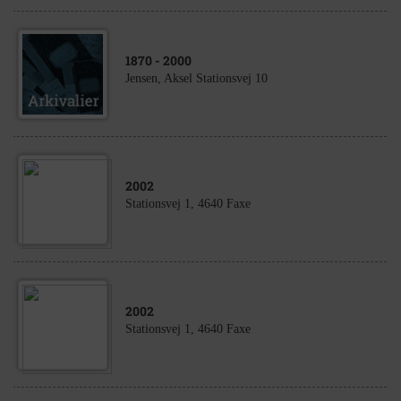
1870
- 2000
Jensen, Aksel Stationsvej 10
2002
Stationsvej 1, 4640 Faxe
2002
Stationsvej 1, 4640 Faxe