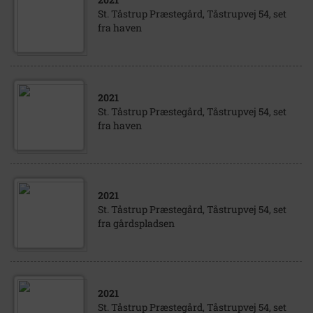
St. Tåstrup Præstegård, Tåstrupvej 54, set
fra haven
2021
St. Tåstrup Præstegård, Tåstrupvej 54, set
fra haven
2021
St. Tåstrup Præstegård, Tåstrupvej 54, set
fra gårdspladsen
2021
St. Tåstrup Præstegård, Tåstrupvej 54, set