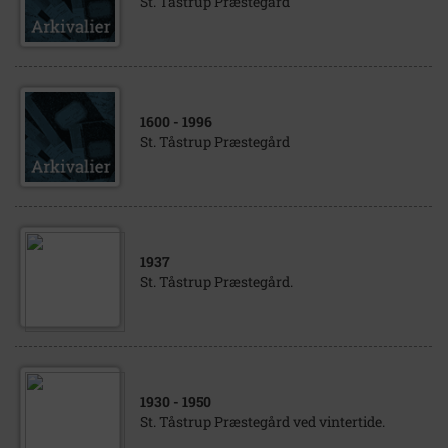
St. Tåstrup Præstegård
1600
- 1996
St. Tåstrup Præstegård
1937
St. Tåstrup Præstegård.
1930
- 1950
St. Tåstrup Præstegård ved vintertide.