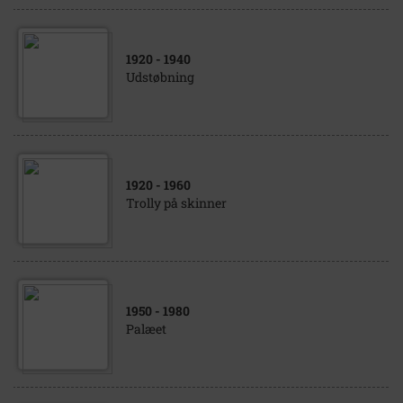
1920
- 1940
Udstøbning
1920
- 1960
Trolly på skinner
1950
- 1980
Palæet