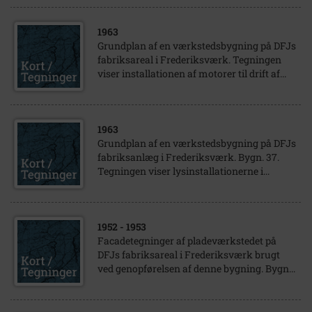
1963
Grundplan af en værkstedsbygning på DFJs
fabriksareal i Frederiksværk. Tegningen
viser installationen af motorer til drift af...
1963
Grundplan af en værkstedsbygning på DFJs
fabriksanlæg i Frederiksværk. Bygn. 37.
Tegningen viser lysinstallationerne i...
1952
- 1953
Facadetegninger af pladeværkstedet på
DFJs fabriksareal i Frederiksværk brugt
ved genopførelsen af denne bygning. Bygn...