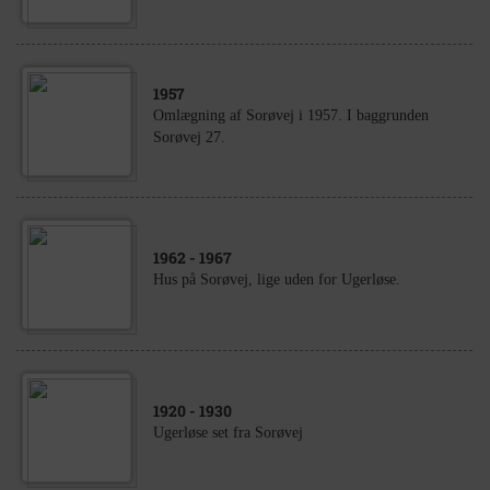
1957
Omlægning af Sorøvej i 1957. I baggrunden
Sorøvej 27.
1962
- 1967
Hus på Sorøvej, lige uden for Ugerløse.
1920
- 1930
Ugerløse set fra Sorøvej