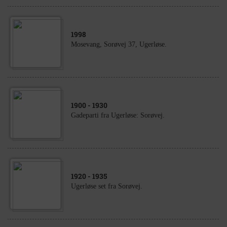
1998
Mosevang, Sorøvej 37, Ugerløse.
1900
- 1930
Gadeparti fra Ugerløse: Sorøvej.
1920
- 1935
Ugerløse set fra Sorøvej.