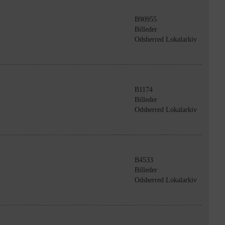
B90955
Billeder
Odsherred Lokalarkiv
B1174
Billeder
Odsherred Lokalarkiv
B4533
Billeder
Odsherred Lokalarkiv