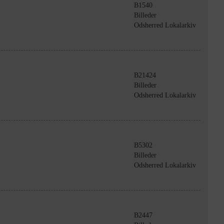
B1540
Billeder
Odsherred Lokalarkiv
B21424
Billeder
Odsherred Lokalarkiv
B5302
Billeder
Odsherred Lokalarkiv
B2447