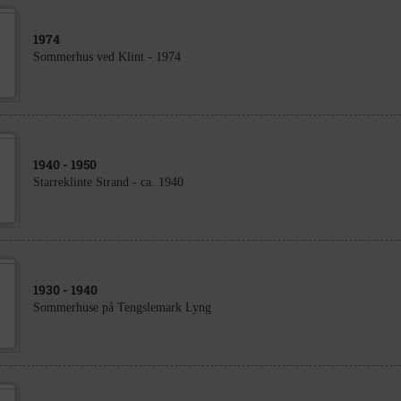
1974
Sommerhus ved Klint - 1974
1940
- 1950
Starreklinte Strand - ca. 1940
1930
- 1940
Sommerhuse på Tengslemark Lyng