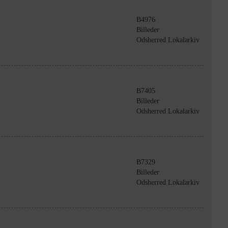
B4976
Billeder
Odsherred Lokalarkiv
B7405
Billeder
Odsherred Lokalarkiv
B7329
Billeder
Odsherred Lokalarkiv