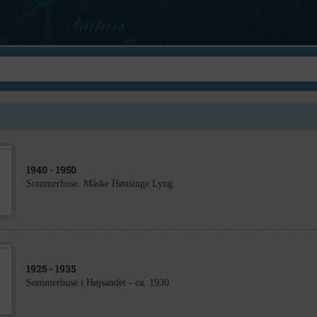
1940
- 1950
Sommerhuse. Måske Hønsinge Lyng
1925
- 1935
Sommerhuse i Højsandet - ca. 1930