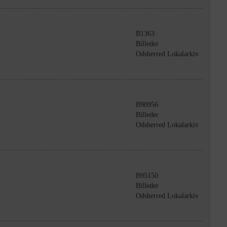
B1363
Billeder
Odsherred Lokalarkiv
B90956
Billeder
Odsherred Lokalarkiv
B95150
Billeder
Odsherred Lokalarkiv