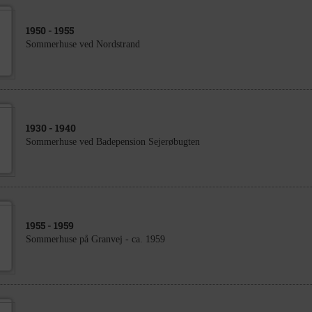
1950
- 1955
Sommerhuse ved Nordstrand
1930
- 1940
Sommerhuse ved Badepension Sejerøbugten
1955
- 1959
Sommerhuse på Granvej - ca. 1959