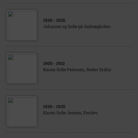
1930
- 1935
Johanne og Sofie på Saltsøgården
1900
- 1910
Karen Sofie Petersen, Neder Dråby
1930
- 1935
Karen Sofie Jensen, Ferslev