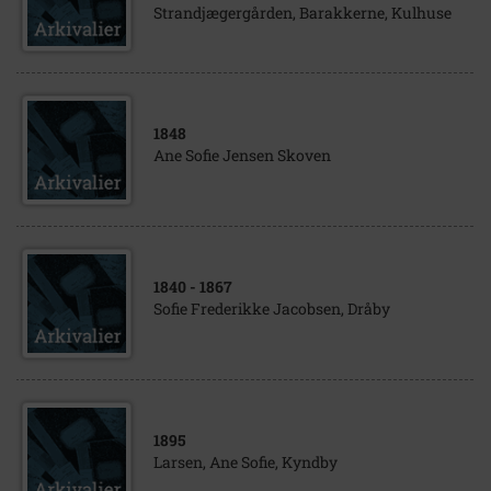
Strandjægergården, Barakkerne, Kulhuse
1848
Ane Sofie Jensen Skoven
1840
- 1867
Sofie Frederikke Jacobsen, Dråby
1895
Larsen, Ane Sofie, Kyndby