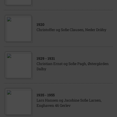
1920
Christoffer og Sofie Clausen, Neder Dråby
1929
- 1931
Christian Ernst og Sofie Pagh, Østergården
Dalby
1935
- 1955
Lars Hansen og Jacobine Sofie Larsen,
Enghaven 46 Gerlev