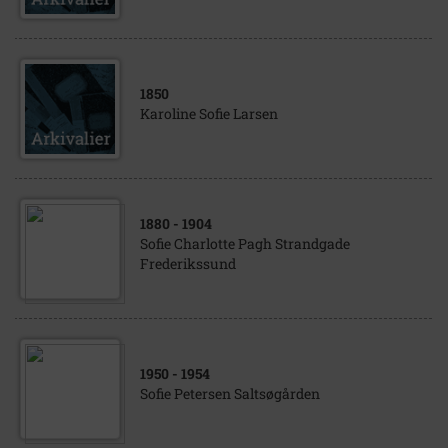
1850
Karoline Sofie Larsen
1880
- 1904
Sofie Charlotte Pagh Strandgade
Frederikssund
1950
- 1954
Sofie Petersen Saltsøgården