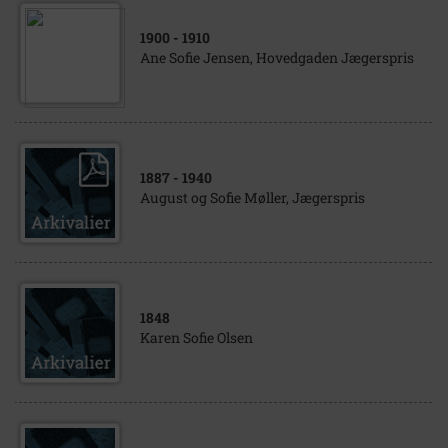
1900
- 1910
Ane Sofie Jensen, Hovedgaden Jægerspris
1887
- 1940
August og Sofie Møller, Jægerspris
1848
Karen Sofie Olsen