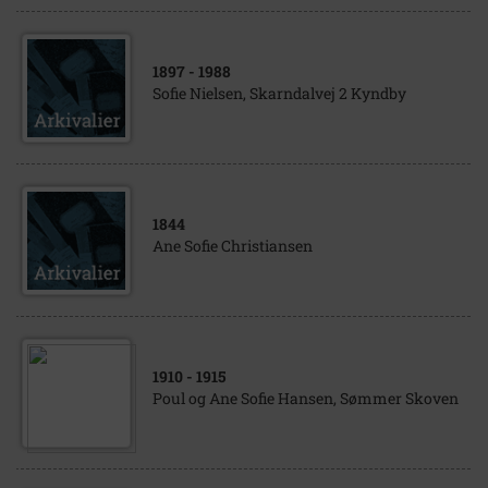
1897
- 1988
Sofie Nielsen, Skarndalvej 2 Kyndby
1844
Ane Sofie Christiansen
1910
- 1915
Poul og Ane Sofie Hansen, Sømmer Skoven