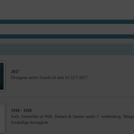
2017
Drengene surfer frasofa til sofa SJ 22/7-2017
1910
- 1920
Sofa, fremstillet af Wilh. Hansen & Sønner under 1. verdenskrig. Mange 
forskellige herregårde.