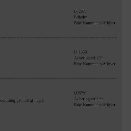
B72871
Billeder
Faxe Kommunes Arkiver
U11350
Aviser og artikler
Faxe Kommunes Arkiver
U2579
Aviser og artikler
samling gav lidt af hvert.
Faxe Kommunes Arkiver