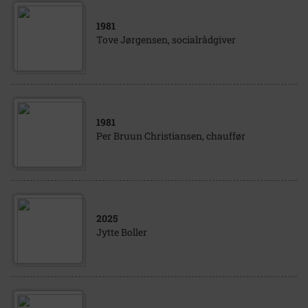
1981
Tove Jørgensen, socialrådgiver
1981
Per Bruun Christiansen, chauffør
2025
Jytte Boller