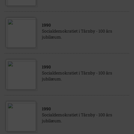
1990
Socialdemokratiet i Tårnby - 100 års
jubilæum.
1990
Socialdemokratiet i Tårnby - 100 års
jubilæum.
1990
Socialdemokratiet i Tårnby - 100 års
jubilæum.