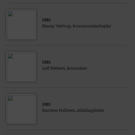
1981
Benny Vøttrup, kommunalarbejder
1981
Leif Nielsen, konsulent
1981
Karsten Hellsten, afdelingsleder