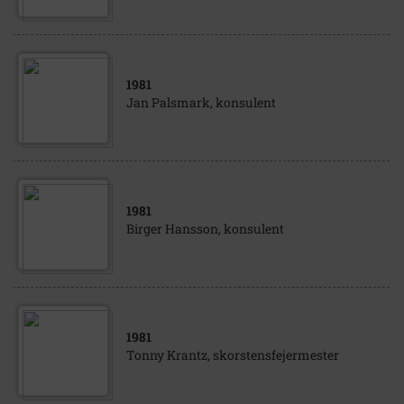
1981
Jan Palsmark, konsulent
1981
Birger Hansson, konsulent
1981
Tonny Krantz, skorstensfejermester