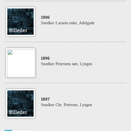
1906
Snedker Larsens enke, Adelgade
1896
Snedker Petersens søn, Lyngen
1897
Snedker Chr. Petersen, Lyngen