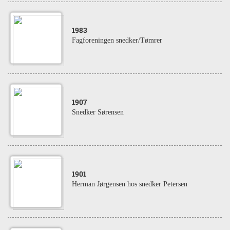
1983
Fagforeningen snedker/Tømrer
1907
Snedker Sørensen
1901
Herman Jørgensen hos snedker Petersen