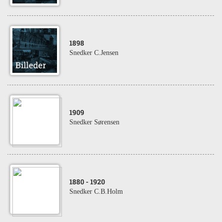
1898
Snedker C.Jensen
1909
Snedker Sørensen
1880
- 1920
Snedker C.B.Holm