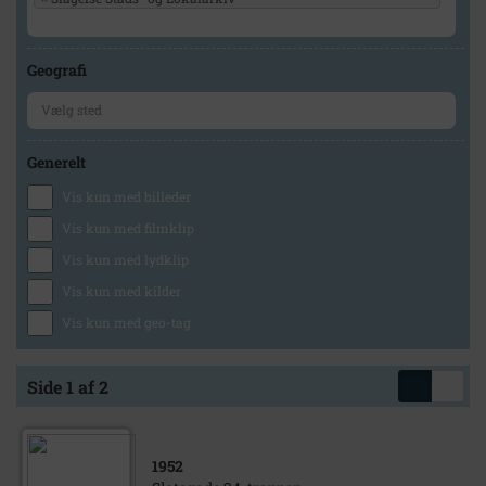
Geografi
Generelt
Vis kun med billeder
Vis kun med filmklip
Vis kun med lydklip
Vis kun med kilder
Vis kun med geo-tag
Side 1 af 2
1952