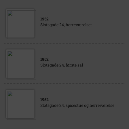
1952
Slotsgade 24, herreværelset
1952
Slotsgade 24, første sal
1952
Slotsgade 24, spisestue og herreværelse