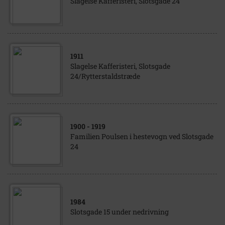
Slagelse Kafferisteri, Slotsgade 24
1911
Slagelse Kafferisteri, Slotsgade
24/Rytterstaldstræde
1900
- 1919
Familien Poulsen i hestevogn ved Slotsgade
24
1984
Slotsgade 15 under nedrivning