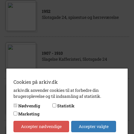
1952
Slotsgade 24, spisestue og herreværelse
1907
- 1910
Slagelse Kafferisteri, Slotsgade 24
Cookies på arkiv.dk
arkiv.dk anvender cookies til at forbedre din
1950
- 1963
brugeroplevelse og til indsamling af statistik.
Slotsgade 24, gården
Nødvendig
Statistik
Marketing
Accepter nødvendige
Accepter valgte