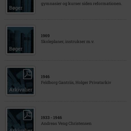
gymnasier og kurser siden reformationen.
1969
Skoleplaner, instrukser m.v.
1946
Feldborg Gantriis, Holger Privatarkiv
1933
- 1946
Andreas Veng Christensen