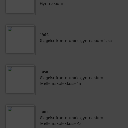
Gymnasium
1962
Slagelse kommunale gymnasium 1. sa
1958
Slagelse kommunale gymnasium
Mellemskoleklasse 1a
1961
Slagelse kommunale gymnasium
Mellemskoleklasse 4a