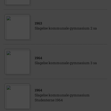
1963
Slagelse kommunale gymnasium 2 sa
1964
Slagelse kommunale gymnasium 3 sa
1964
Slagelse kommunale gymnasium
Studenterne 1964