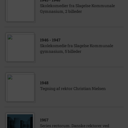
Skolekomedier fra Slagelse Kommunale
Gymnasium, 2 billeder
1946
- 1947
Skolekomedie fra Slagelse Kommunale
gymnasium, 5 billeder
1948
Tegning af rektor Christian Nielsen
1967
Series rectorum. Danske rektorer ved