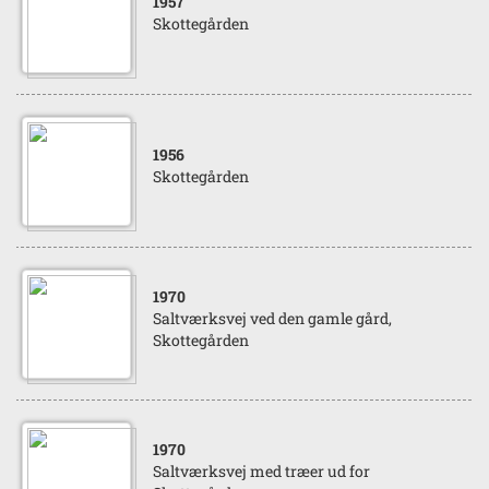
1957
Skottegården
1956
Skottegården
1970
Saltværksvej ved den gamle gård,
Skottegården
1970
Saltværksvej med træer ud for