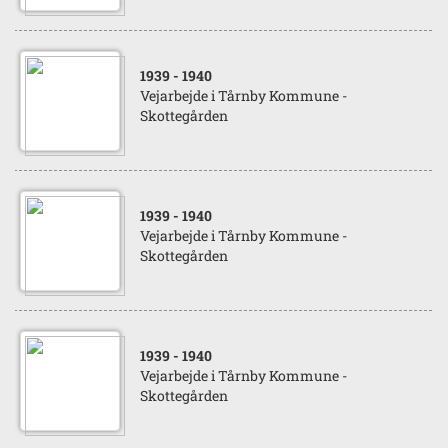
1939
- 1940
Vejarbejde i Tårnby Kommune -
Skottegården
1939
- 1940
Vejarbejde i Tårnby Kommune -
Skottegården
1939
- 1940
Vejarbejde i Tårnby Kommune -
Skottegården