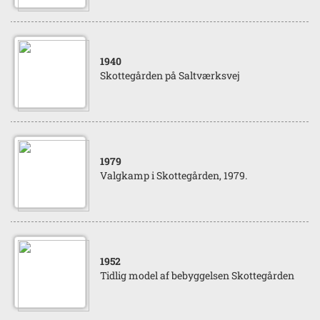
1940
Skottegården på Saltværksvej
1979
Valgkamp i Skottegården, 1979.
1952
Tidlig model af bebyggelsen Skottegården