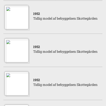
1952
Tidlig model af bebyggelsen Skottegården
1952
Tidlig model af bebyggelsen Skottegården
1952
Tidlig model af bebyggelsen Skottegården