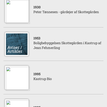
1930
Peter Tønnesen - gårdejer af Skottegården
1953
Boligbebyggelsen Skottegården i Kastrup af
Jean Fehmerling
1995
Kastrup Bio