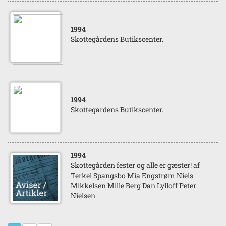
1994
Skottegårdens Butikscenter.
1994
Skottegårdens Butikscenter.
1994
Skottegården fester og alle er gæster! af
Terkel Spangsbo Mia Engstrøm Niels
Mikkelsen Mille Berg Dan Lylloff Peter
Nielsen