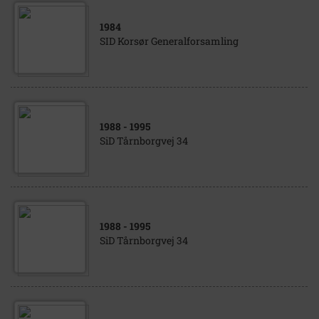
1984
SID Korsør Generalforsamling
1988
- 1995
SiD Tårnborgvej 34
1988
- 1995
SiD Tårnborgvej 34