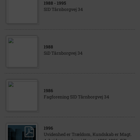
1988
- 1995
SID Tårnborgvej 34
1988
SiD Tårnborgvej 34
1986
Fagforening SID Tårnborgvej 34
1996
Uvidenhed er Trældom, Kundskab er Magt.