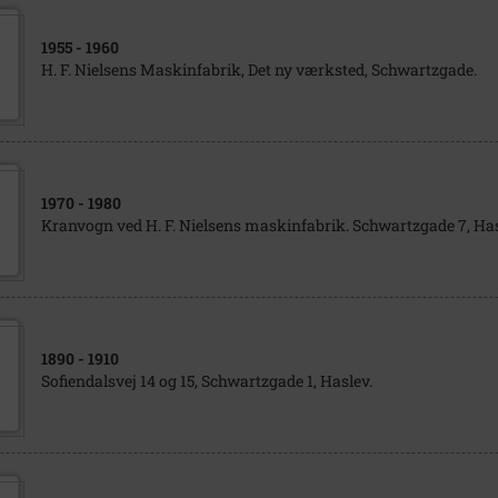
1955
- 1960
H. F. Nielsens Maskinfabrik, Det ny værksted, Schwartzgade.
1970
- 1980
Kranvogn ved H. F. Nielsens maskinfabrik. Schwartzgade 7, Ha
1890
- 1910
Sofiendalsvej 14 og 15, Schwartzgade 1, Haslev.