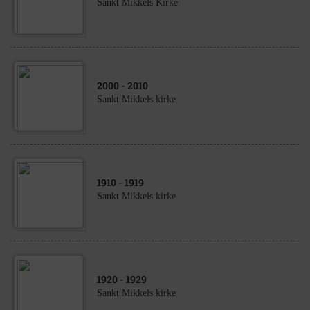
Sankt Mikkels Kirke
2000
- 2010
Sankt Mikkels kirke
1910
- 1919
Sankt Mikkels kirke
1920
- 1929
Sankt Mikkels kirke