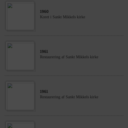
1960
Koret i Sankt Mikkels kirke
1961
Restaurering af Sankt Mikkels kirke
1961
Restaurering af Sankt Mikkels kirke