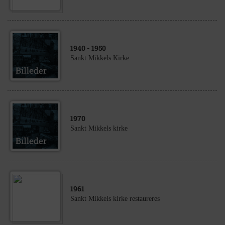
1940
- 1950
Sankt Mikkels Kirke
1970
Sankt Mikkels kirke
1961
Sankt Mikkels kirke restaureres