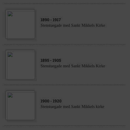
1890
- 1917
Stenstuegade med Sankt Mikkels Kirke
1895
- 1905
Stenstuegade med Sankt Mikkels Kirke
1900
- 1920
Stenstuegade med Sankt Mikkels kirke