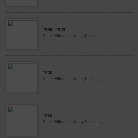
1936
- 1949
Sankt Mikkels kirke og Stenstuegade
1920
Sankt Mikkels kirke og Stenstuegade
1920
Sankt Mikkels kirke og Stenstuegade