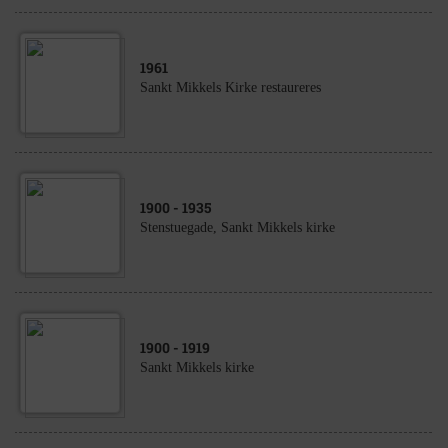
1961
Sankt Mikkels Kirke restaureres
1900
- 1935
Stenstuegade, Sankt Mikkels kirke
1900
- 1919
Sankt Mikkels kirke