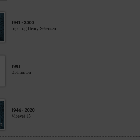
1941
- 2000
Inger og Henry Sørensen
1991
Badminton
1944
- 2020
Vibevej 15