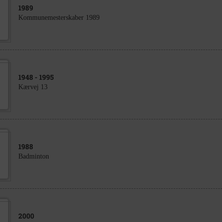
1989
Kommunemesterskaber 1989
1948
- 1995
Kærvej 13
1988
Badminton
2000