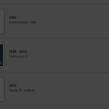
1986
Konfirmander 1986
1939
- 2023
Stationsvej 17
1970
Vejrup IF, fodbold.