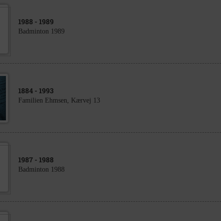
1988
- 1989
Badminton 1989
1884
- 1993
Familien Ehmsen, Kærvej 13
1987
- 1988
Badminton 1988