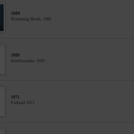
1989
Bramming Byråd, 1989
1959
Konfirmander 1959
1971
Fodbold 1971