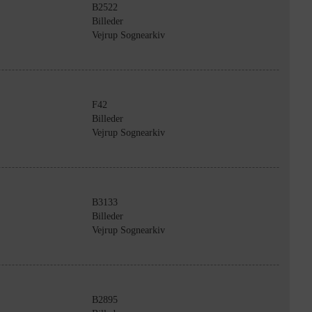
B2522
Billeder
Vejrup Sognearkiv
F42
Billeder
Vejrup Sognearkiv
B3133
Billeder
Vejrup Sognearkiv
B2895