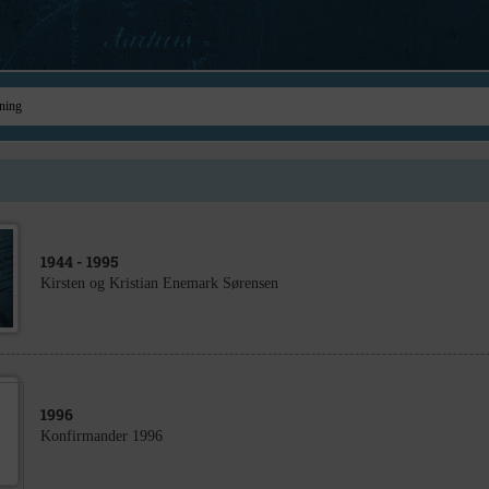
1944
- 1995
Kirsten og Kristian Enemark Sørensen
1996
Konfirmander 1996