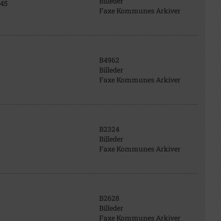
Billeder
945
Faxe Kommunes Arkiver
B4962
Billeder
Faxe Kommunes Arkiver
B2324
Billeder
Faxe Kommunes Arkiver
B2628
Billeder
Faxe Kommunes Arkiver