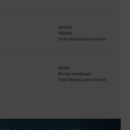
B10025
Billeder
Faxe Kommunes Arkiver
M389
Øvrige samlinger
Faxe Kommunes Arkiver